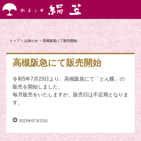
トップ
›
お知らせ
›
高槻阪急にて販売開始
高槻阪急にて販売開始
令和5年7月23日より、高槻阪急にて「とん蝶」の
販売を開始しました。
毎月販売をいたしますが、販売日は不定期となりま
す。
2023年07月23日